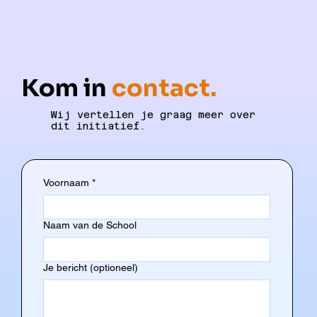
Kom in
contact.
Wij vertellen je graag meer over
dit initiatief.
Voornaam
*
Naam van de School
Je bericht (optioneel)