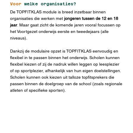
Voor
welke organisaties?
De TOPFITKLAS module is breed inzetbaar binnen
organisaties die werken met
jongeren tussen de 12 en 18
jaar
. Maar gaat zicht de komende jaren vooral focussen op
het Voortgezet onderwijs eerste en tweedejaars (alle
niveaus).
Dankzij de modulaire opzet is TOPFITKLAS eenvoudig en
flexibel in te passen binnen het onderwijs. Scholen kunnen
flexibel kiezen of zij de nadruk willen leggen op leesplezier
of op sportplezier, afhankelijk van hun eigen doelstellingen.
Scholen kunnen ook kiezen uit talloze topfitsprekers die
passen binnen de doelgroep van de school (zoals regionale
atleten of specifieke sporten).