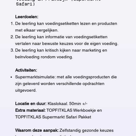
Safari)
Leerdoelen:
De leerling kan voedingsetiketten lezen en producten
met elkaar vergelijken.
De leerling kan informatie van voedingsetiketten
vertalen naar bewuste keuzes voor de eigen voeding.
De leerling kan kritisch kijken naar marketing en
beïnvloeding rondom voeding.
Activiteiten:
Supermarktsimulatie: met alle voedingsproducten die
zijn geleverd worden verschillende opdrachten
uitgevoerd.
Locatie en duur:
Klaslokaal. 50min +/-
Extra materiaal:
TOPFITKLAS Werkboekje en
TOPFITKLAS Supermarkt Safari Pakket
Waarom deze aanpak:
Zelfstandig gezonde keuzes