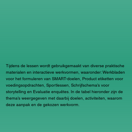
Tijdens de lessen wordt gebruikgemaakt van diverse praktische
materialen en interactieve werkvormen, waaronder: Werkbladen
voor het formuleren van SMART-doelen, Product etiketten voor
voedingsopdrachten, Sportlessen, Schrijfschema’s voor
storytelling en Evaluatie enquêtes. In de tabel hieronder zijn de
thema’s weergegeven met daarbij doelen, activiteiten, waarom
deze aanpak en de gekozen werkvorm.