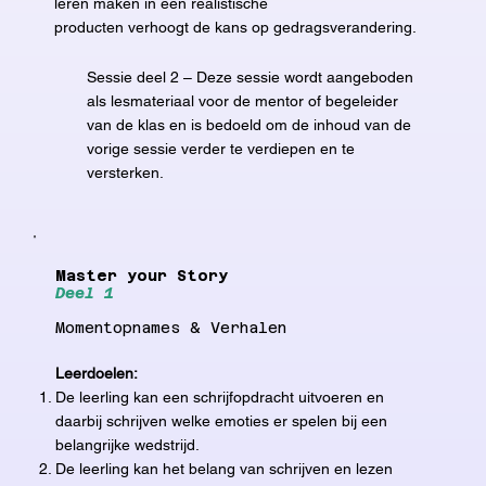
leren maken in een realistische
producten verhoogt de kans op gedragsverandering.
Sessie deel 2 – Deze sessie wordt aangeboden
als lesmateriaal voor de mentor of begeleider
van de klas en is bedoeld om de inhoud van de
vorige sessie verder te verdiepen en te
versterken.
Master your Story
Deel 1
Momentopnames & Verhalen
Leerdoelen:
De leerling kan een schrijfopdracht uitvoeren en
daarbij schrijven welke emoties er spelen bij een
belangrijke wedstrijd.
De leerling kan het belang van schrijven en lezen