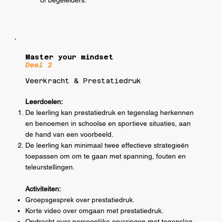
Master your mindset
Deel 2
Veerkracht & Prestatiedruk
Leerdoelen:
De leerling kan prestatiedruk en tegenslag herkennen
en benoemen in schoolse en sportieve situaties, aan
de hand van een voorbeeld.
De leerling kan minimaal twee effectieve strategieën
toepassen om om te gaan met spanning, fouten en
teleurstellingen.
Activiteiten:
Groepsgesprek over prestatiedruk.
Korte video over omgaan met prestatiedruk.
Opdracht over persoonlijke ervaringen met tegenslag