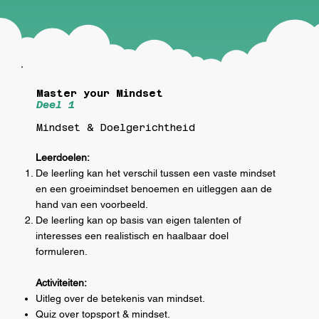
Master your Mindset
Deel 1
Mindset & Doelgerichtheid
Leerdoelen:
De leerling kan het verschil tussen een vaste mindset
en een groeimindset benoemen en uitleggen aan de
hand van een voorbeeld.
De leerling kan op basis van eigen talenten of
interesses een realistisch en haalbaar doel
formuleren.
Activiteiten:
Uitleg over de betekenis van mindset.
Quiz over topsport & mindset.