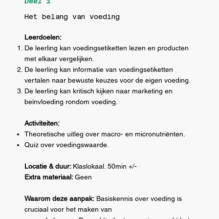
Deel 1
Het belang van voeding
Leerdoelen:
De leerling kan voedingsetiketten lezen en producten
met elkaar vergelijken.
De leerling kan informatie van voedingsetiketten
vertalen naar bewuste keuzes voor de eigen voeding.
De leerling kan kritisch kijken naar marketing en
beïnvloeding rondom voeding.
Activiteiten:
Theoretische uitleg over macro- en micronutriënten.
Quiz over voedingswaarde.
Locatie & duur:
Klaslokaal. 50min +/-
Extra materiaal:
Geen
Waarom deze aanpak:
Basiskennis over voeding is
cruciaal voor het maken van